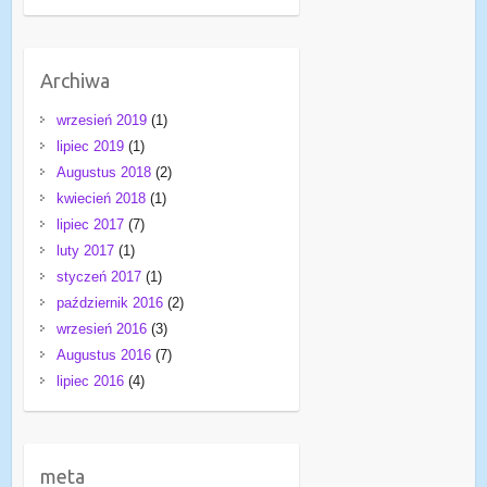
Archiwa
wrzesień 2019
(1)
lipiec 2019
(1)
Augustus 2018
(2)
kwiecień 2018
(1)
lipiec 2017
(7)
luty 2017
(1)
styczeń 2017
(1)
październik 2016
(2)
wrzesień 2016
(3)
Augustus 2016
(7)
lipiec 2016
(4)
meta