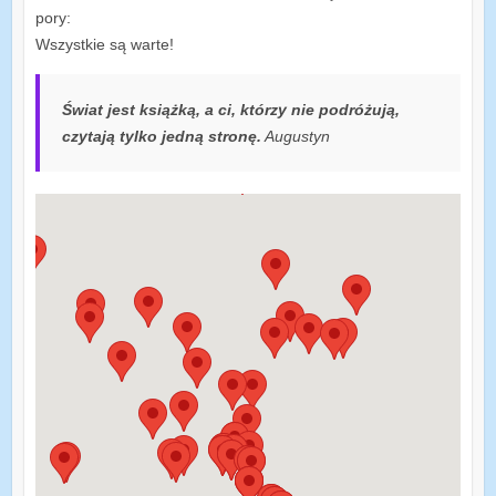
pory:
Wszystkie są warte!
Świat jest książką, a ci, którzy nie podróżują,
czytają tylko jedną stronę.
Augustyn