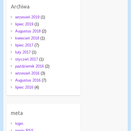
Archiwa
wrzesień 2019
(1)
lipiec 2019
(1)
Augustus 2018
(2)
kwiecień 2018
(1)
lipiec 2017
(7)
luty 2017
(1)
styczeń 2017
(1)
październik 2016
(2)
wrzesień 2016
(3)
Augustus 2016
(7)
lipiec 2016
(4)
meta
login
posty RSS