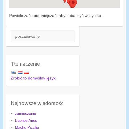
Powiększać i pomniejszać, aby zobaczyć wszystko.
poszukiwanie
Tłumaczenie
Zrobić to domyślny język
Najnowsze wiadomości
zamieszanie
Buenos Aires
Machu Picchu