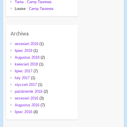
Tania
:
Camp Taurewa
Louise
:
Camp Taurewa
Archiwa
wrzesień 2019
(1)
lipiec 2019
(1)
Augustus 2018
(2)
kwiecień 2018
(1)
lipiec 2017
(7)
luty 2017
(1)
styczeń 2017
(1)
październik 2016
(2)
wrzesień 2016
(3)
Augustus 2016
(7)
lipiec 2016
(4)