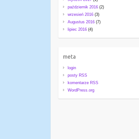
październik 2016
(2)
wrzesień 2016
(3)
Augustus 2016
(7)
lipiec 2016
(4)
meta
login
posty RSS
komentarze RSS
WordPress.org