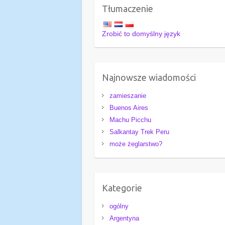
Tłumaczenie
Zrobić to domyślny język
Najnowsze wiadomości
zamieszanie
Buenos Aires
Machu Picchu
Salkantay Trek Peru
może żeglarstwo?
Kategorie
ogólny
Argentyna