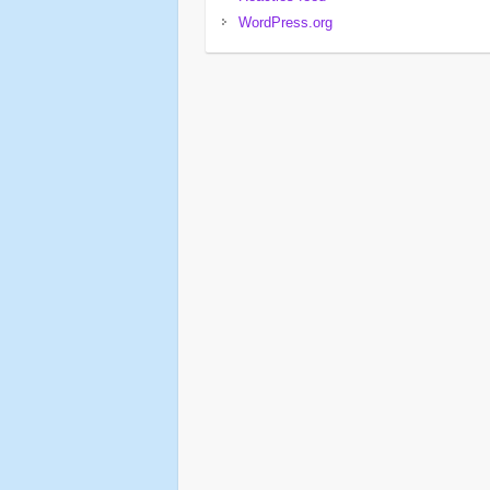
WordPress.org