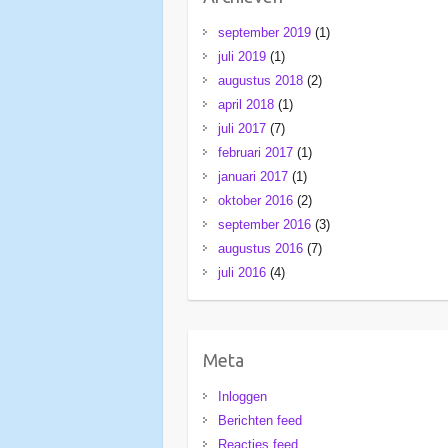
september 2019
(1)
juli 2019
(1)
augustus 2018
(2)
april 2018
(1)
juli 2017
(7)
februari 2017
(1)
januari 2017
(1)
oktober 2016
(2)
september 2016
(3)
augustus 2016
(7)
juli 2016
(4)
Meta
Inloggen
Berichten feed
Reacties feed